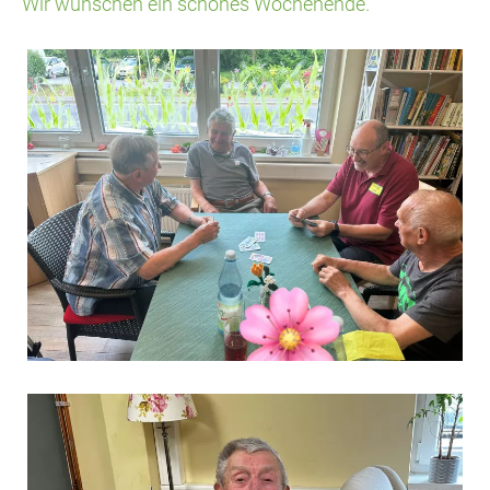
Wir wünschen ein schönes Wochenende.