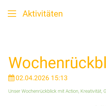
Aktivitäten
Wochenrückb
02.04.2026 15:13
Unser Wochenrückblick mit Action, Kreativität