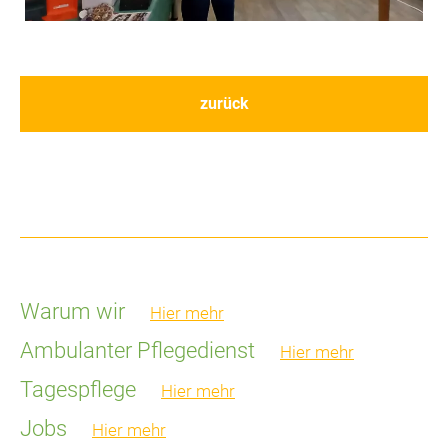
zurück
Warum wir
Hier mehr
Ambulanter Pflegedienst
Hier mehr
Tagespflege
Hier mehr
Jobs
Hier mehr