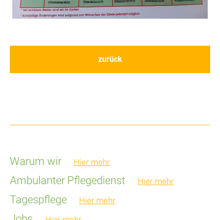
zurück
Warum wir
Hier mehr
Ambulanter Pflegedienst
Hier mehr
Tagespflege
Hier mehr
Jobs
Hier mehr