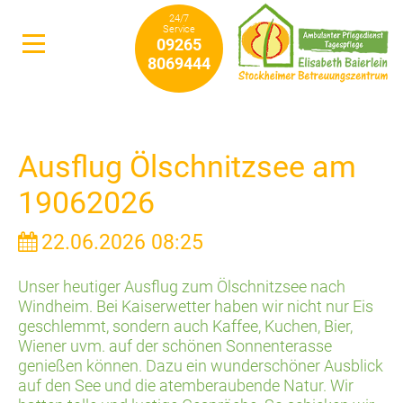
24/7
Service
09265
8069444
Ausflug Ölschnitzsee am
19062026
22.06.2026 08:25
Unser heutiger Ausflug zum Ölschnitzsee nach
Windheim. Bei Kaiserwetter haben wir nicht nur Eis
geschlemmt, sondern auch Kaffee, Kuchen, Bier,
Wiener uvm. auf der schönen Sonnenterasse
genießen können. Dazu ein wunderschöner Ausblick
auf den See und die atemberaubende Natur. Wir