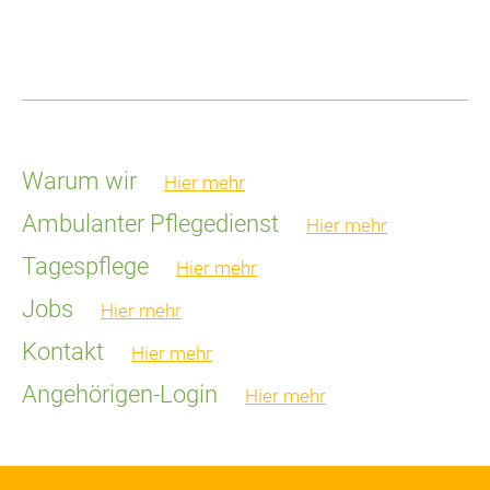
Warum wir
Hier mehr
Ambulanter Pflegedienst
Hier mehr
Tagespflege
Hier mehr
Jobs
Hier mehr
Kontakt
Hier mehr
Angehörigen-Login
Hier mehr